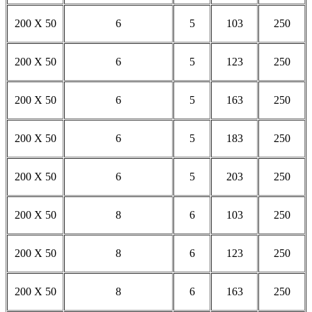
200 X 50
6
5
103
250
200 X 50
6
5
123
250
200 X 50
6
5
163
250
200 X 50
6
5
183
250
200 X 50
6
5
203
250
200 X 50
8
6
103
250
200 X 50
8
6
123
250
200 X 50
8
6
163
250