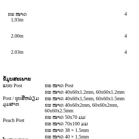
4
ຂະ ໜາດ
1,93m
2.00m
4
2.03m
4
ຂໍ້ມູນສະເພາະ
ແບບ Post
ຂະ ໜາດ Post
ຂະ ໜາດ 40x60x1.2mm, 60x60x1.2mm
Post / ຮູບສີ່ຫລ່ຽມ
ຂະ ໜາດ 40x60x1,5mm, 60x60x1.5mm
ມຸມສາກ
ຂະ ໜາດ 40x60x2mm, 60x60x2mm,
60x60x2.5mm
ຂະ ໜາດ 50x70 ມມ
Peach Post
ຂະ ໜາດ 70x100 ມມ
ຂະ ໜາດ 38 × 1.5mm
ຂະ ໜາດ 40 × 1.5mm