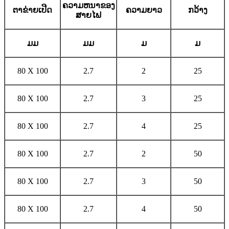
ຄວາມຫນາຂອງ
ຕາຂ່າຍເປີດ
ຄວາມຍາວ
ກວ້າງ
ສາຍໄຟ
ມມ
ມມ
ມ
ມ
80 X 100
2.7
2
25
80 X 100
2.7
3
25
80 X 100
2.7
4
25
80 X 100
2.7
2
50
80 X 100
2.7
3
50
80 X 100
2.7
4
50