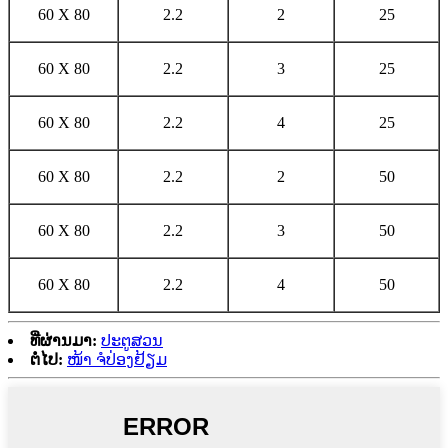
60 X 80
2.2
2
25
60 X 80
2.2
3
25
60 X 80
2.2
4
25
60 X 80
2.2
2
50
60 X 80
2.2
3
50
60 X 80
2.2
4
50
ທີ່ຜ່ານມາ:
ປະຕູສວນ
ຕໍ່ໄປ:
ໜ້າ ຈໍປ່ອງຢ້ຽມ