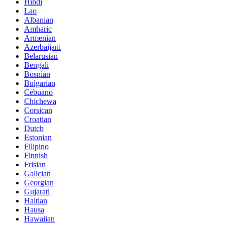
Hindi
Lao
Albanian
Amharic
Armenian
Azerbaijani
Belarusian
Bengali
Bosnian
Bulgarian
Cebuano
Chichewa
Corsican
Croatian
Dutch
Estonian
Filipino
Finnish
Frisian
Galician
Georgian
Gujarati
Haitian
Hausa
Hawaiian